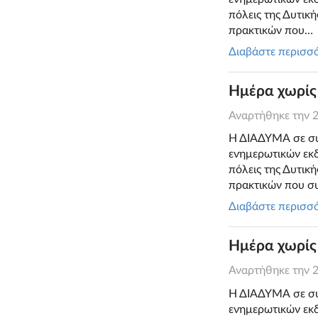
πόλεις της Δυτικ
πρακτικών που…
Διαβάστε περισσ
Ημέρα χωρίς
Αναρτήθηκε την
Η ΔΙΑΔΥΜΑ σε συν
ενημερωτικών εκδ
πόλεις της Δυτικ
πρακτικών που 
Διαβάστε περισσ
Ημέρα χωρίς
Αναρτήθηκε την
Η ΔΙΑΔΥΜΑ σε συν
ενημερωτικών εκδ