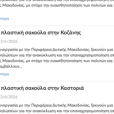
ής Μακεδονίας, με στόχο την ευαισθητοποίηση των πολιτών κα
ότερα
 πλαστική σακούλα στην Κοζάνης
23/6/2026
εργασία με την Περιφέρεια Δυτικής Μακεδονίας, ξεκινούν μια
ηλώσεων για την ανακύκλωση και την επαναχρησιμοποίηση σε 
ής Μακεδονίας, με στόχο την ευαισθητοποίηση των πολιτών κα
συμβάλλουν…
ότερα
 πλαστική σακούλα στην Καστοριά
23/6/2026
εργασία με την Περιφέρεια Δυτικής Μακεδονίας, ξεκινούν μια
ηλώσεων για την ανακύκλωση και την επαναχρησιμοποίηση σε 