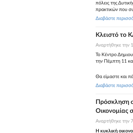
πόλεις της Δυτικ
πρακτικών που 
Διαβάστε περισσ
Κλειστό το Κ
Αναρτήθηκε την
Το Κέντρο Δημιου
την Πέμπτη 11 κα
Θα είμαστε και π
Διαβάστε περισσ
Πρόσκληση σ
Οικονομίας 
Αναρτήθηκε την
Η κυκλική οικονο