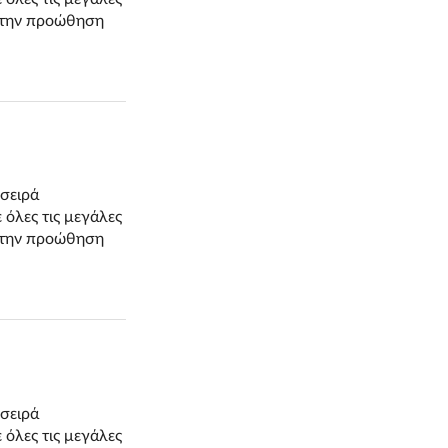
ι την προώθηση
 σειρά
όλες τις μεγάλες
ι την προώθηση
 σειρά
όλες τις μεγάλες