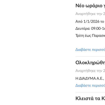
Νέο ωράριο 
Αναρτήθηκε την
Από 1/1/2026 το
Δευτέρα: 09:00-1
Τρίτη έως Παρασκ
Διαβάστε περισσ
Ολοκληρώθηκε
Αναρτήθηκε την
Η ΔΙΑΔΥΜΑ Α.Ε.,
Διαβάστε περισσ
Kλειστά τα 